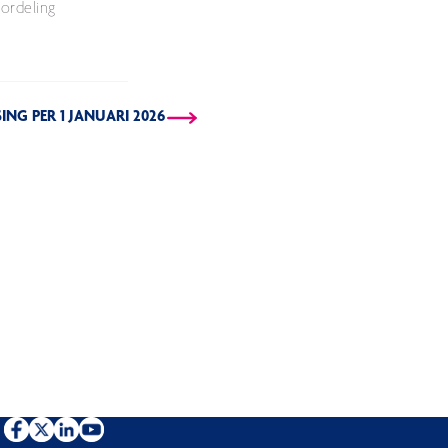
oordeling
NG PER 1 JANUARI 2026