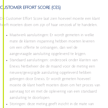
CUSTOMER EFFORT SCORE (CES)
De Customer Effort Score laat zien hoeveel moeite een klant
heeft moeten doen om zijn of haar verzoek af te handelen.
Maatwerk aansluitingen: Er wordt gemeten in welke
mate de klanten inspanning hebben moeten leveren
om een offerte te ontvangen, dan wel de
aangevraagde aansluiting opgeleverd te krijgen.
Standaard aansluitingen: onderzoek onder klanten van
Enexis Netbeheer die de maand voor de meting een
nieuwe/gewijzigde aansluiting opgeleverd hebben
gekregen door Enexis. Er wordt gemeten hoeveel
moeite de klant heeft moeten doen om het proces van
aanvraag tot en met de oplevering van een standaard
aansluiting te doorlopen.
Storingen: deze meting geeft inzicht in de mate van