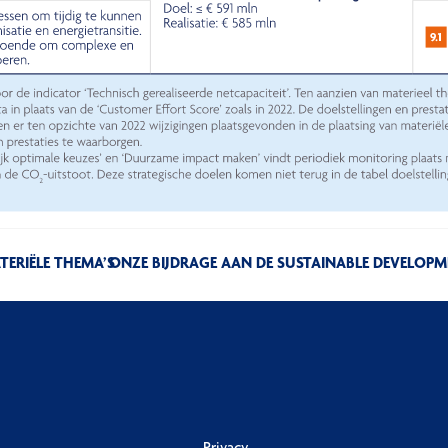
ERIËLE THEMA’S
ONZE BIJDRAGE AAN DE SUSTAINABLE DEVELOP