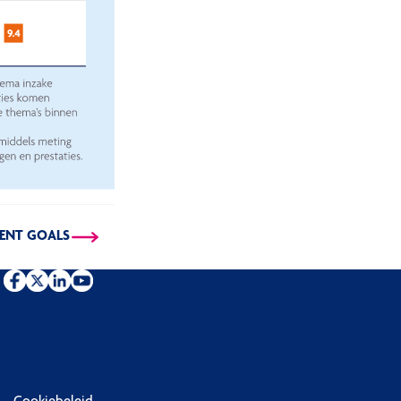
MENT GOALS